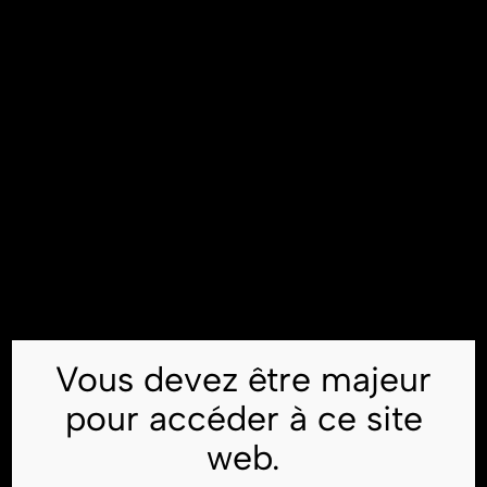
SMOOTH COMPANY –
TRIM
Vous devez être majeur
pour accéder à ce site
web.